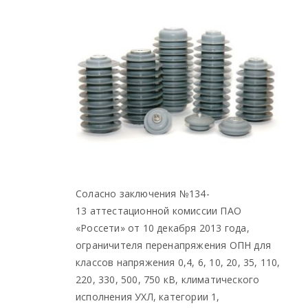
Cоласно заключения №134-
13 аттестационной комиссии ПАО
«Россети» от 10 декабря 2013 года,
ограничителя перенапряжения ОПН для
классов напряжения 0,4, 6, 10, 20, 35, 110,
220, 330, 500, 750 кВ, климатического
исполнения УХЛ, категории 1,