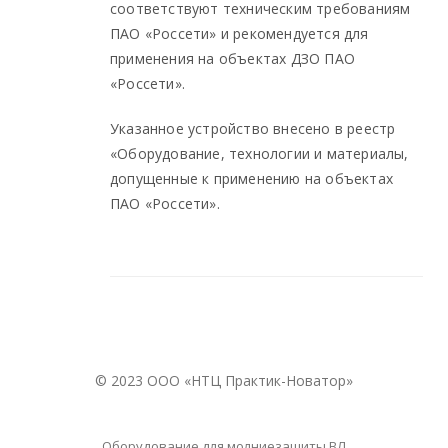
соответствуют техническим требованиям
ПАО «Россети» и рекомендуется для
применения на объектах ДЗО ПАО
«Россети».
Указанное устройство внесено в реестр
«Оборудование, технологии и материалы,
допущенные к применению на объектах
ПАО «Россети».
© 2023 ООО «НТЦ Практик-Новатор»
Оборудование для молниезащиты ВЛ