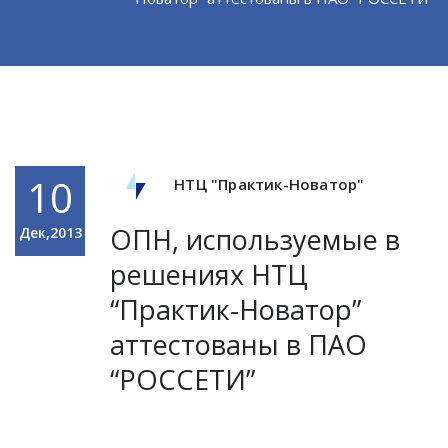
10
НТЦ "Практик-Новатор"
ОПН, используемые в
Дек,2013
решениях НТЦ
“Практик-Новатор”
аттестованы в ПАО
“РОССЕТИ”