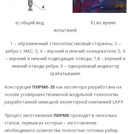
а) общий вид; б) во время
испытаний;
1 – обрезиненный стеклопластиковый стержень; 2 –
ребро с МКС; 3, 4 – верхний и нижний оконцеватели; 5, 6
– верхний и нижний подводящие отводы; 7,8 – верхний и
нижний отводы ребра; 9 – одноразовый индикатор
срабатывания.
Конструкция
ПИРМК-35
как изолятора разработана на
основе усовершенствованной модульной технологии,
разработанной немецкой изоляторной компанией
LAPP
.
Процесс изготовления
ПИРМК
проходит в несколько
этапов, первым из которых – изготовление
необходимого количества полностью готовых рёбер.