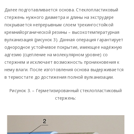
Далее подготавливается основа. Стеклопластиковый
стержень нужного диаметра и длины на экструдере
покрывается непрерывным слоем трекингостойкой
кремнийорганической резины – высокотемпературная
вулканизация (рисунок 3). Данная операция гарантирует
однородное устойчивое покрытие, имеющее надёжную
адгезию (сцепление на молекулярном уровне) со
стержнем и исключает возможность проникновения к
нему влаги. После изготовления основа выдерживается
в термостате до достижения полной вулканизации.
Рисунок 3. – Герметизированный стеклопластиковый
стержень: