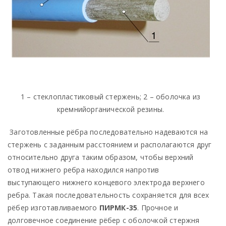
1 – стеклопластиковый стержень; 2 – оболочка из
кремнийорганической резины.
Заготовленные рёбра последовательно надеваются на
стержень с заданным расстоянием и располагаются друг
относительно друга таким образом, чтобы верхний
отвод нижнего ребра находился напротив
выступающего нижнего концевого электрода верхнего
ребра. Такая последовательность сохраняется для всех
рёбер изготавливаемого
ПИРМК-35
. Прочное и
долговечное соединение рёбер с оболочкой стержня