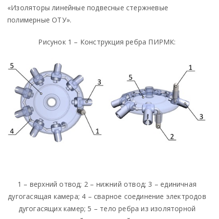
«Изоляторы линейные подвесные стержневые
полимерные ОТУ».
Рисунок 1 – Конструкция ребра ПИРМК:
1 – верхний отвод; 2 – нижний отвод; 3 – единичная
дугогасящая камера; 4 – сварное соединение электродов
дугогасящих камер; 5 – тело ребра из изоляторной