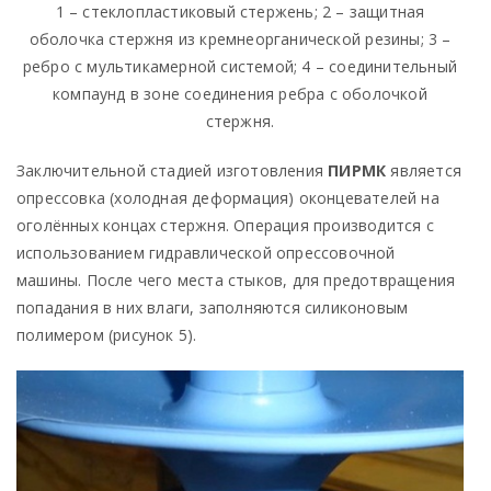
1 – стеклопластиковый стержень; 2 – защитная
оболочка стержня из кремнеорганической резины; 3 –
ребро с мультикамерной системой; 4 – соединительный
компаунд в зоне соединения ребра с оболочкой
стержня.
Заключительной стадией изготовления
ПИРМК
является
опрессовка (холодная деформация) оконцевателей на
оголённых концах стержня. Операция производится с
использованием гидравлической опрессовочной
машины. После чего места стыков, для предотвращения
попадания в них влаги, заполняются силиконовым
полимером (рисунок 5).