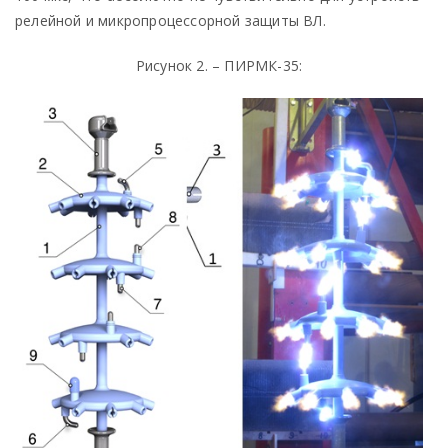
релейной и микропроцессорной защиты ВЛ.
Рисунок 2. – ПИРМК-35: