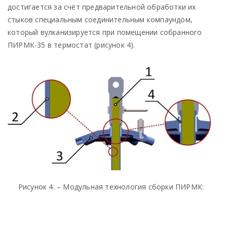
достигается за счёт предварительной обработки их
стыков специальным соединительным компаундом,
который вулканизируется при помещении собранного
ПИРМК-35 в термостат (рисунок 4).
Рисунок 4. – Модульная технология сборки ПИРМК: