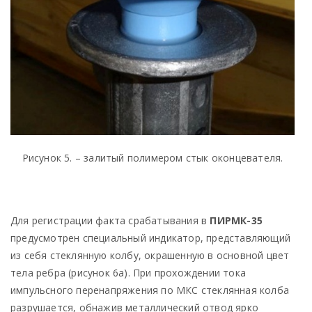
Рисунок 5. – залитый полимером стык оконцевателя.
Для регистрации факта срабатывания в
ПИРМК-35
предусмотрен специальный индикатор, представляющий
из себя стеклянную колбу, окрашенную в основной цвет
тела ребра (рисунок 6а). При прохождении тока
импульсного перенапряжения по МКС стеклянная колба
разрушается, обнажив металлический отвод ярко