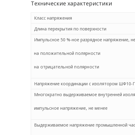
Технические характеристики
Класс напряжения
Длина перекрытия по поверхности
Импульсное 50 %-ное разрядное напряжение, н
на положительной полярности
на отрицательной полярности
Напряжение координации с изолятором ШФ10-Г
Многократно выдерживаемое внутренней изол
импульсное напряжение, не менее
Выдерживаемое напряжение промышленной час