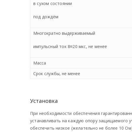
в сухом состоянии
под дождём
Многократно выдерживаемый
импульсный ток 8¤20 мкс, не менее
Масса
Срок службы, не менее
Установка
При необходимости обеспечения гарантированно
устанавливать на каждую опору защищаемого уч
обеспечить низкое (желательно не более 10 Ом