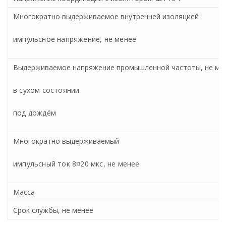
Многократно выдерживаемое внутренней изоляцией
импульсное напряжение, не менее
Выдерживаемое напряжение промышленной частоты, не ме
в сухом состоянии
под дождём
Многократно выдерживаемый
импульсный ток 8¤20 мкс, не менее
Масса
Срок службы, не менее