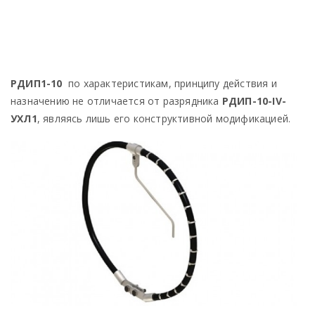
РДИП1-10
по характеристикам, принципу действия и
назначению не отличается от разрядника
РДИП-10-IV-
УХЛ1
, являясь лишь его конструктивной модификацией.