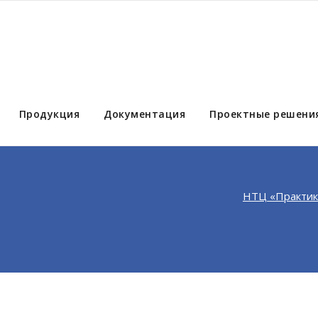
Продукция
Документация
Проектные решени
НТЦ «Практик