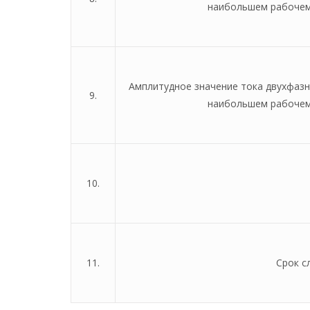
наибольшем рабочем
Амплитудное значение тока двухфазн
9.
наибольшем рабочем
10.
11.
Срок с