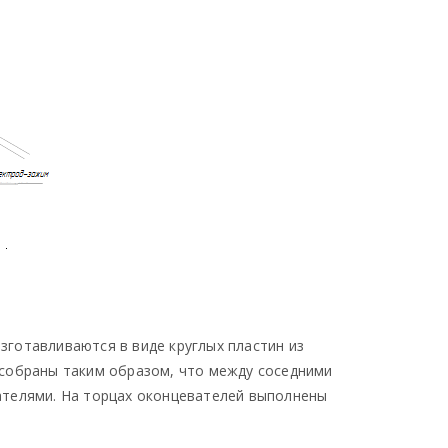
готавливаются в виде круглых пластин из
 собраны таким образом, что между соседними
ателями. На торцах оконцевателей выполнены