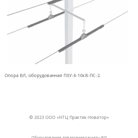
Опора ВЛ, оборудованная ПЗУ-6-10кВ-ПС-2.
© 2023 ООО «НТЦ Практик-Новатор»
Оборудование для молниезащиты ВЛ