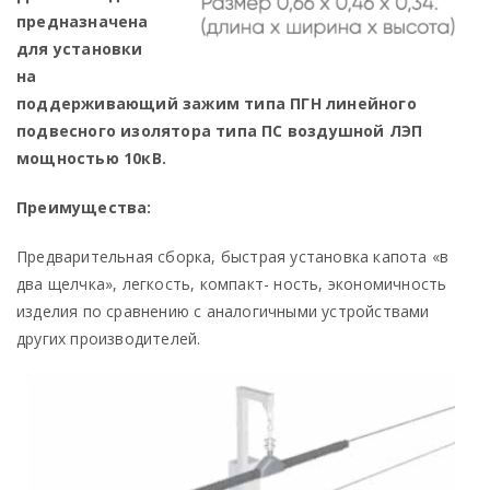
предназначена
для установки
на
поддерживающий зажим типа ПГН линейного
подвесного изолятора типа ПС воздушной ЛЭП
мощностью 10кВ.
Преимущества:
Предварительная сборка, быстрая установка капота «в
два щелчка», легкость, компакт- ность, экономичность
изделия по сравнению с аналогичными устройствами
других производителей.