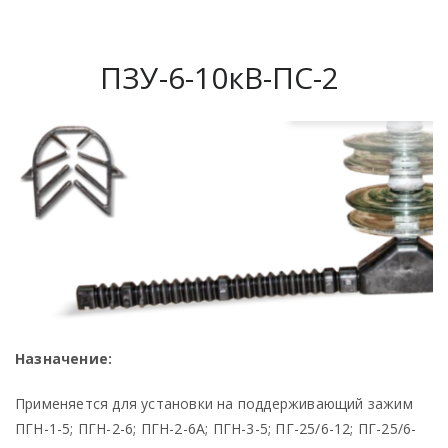
ПЗУ-6-10кВ-ПС-2
Назначение:
Применяется для установки на поддерживающий зажим
ПГН-1-5; ПГН-2-6; ПГН-2-6А; ПГН-3-5; ПГ-25/6-12; ПГ-25/6-